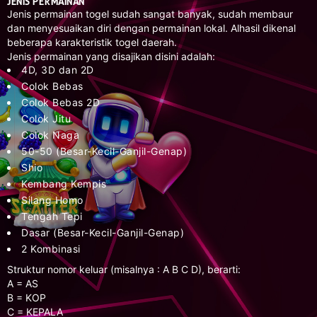
JENIS
PERMAINAN
Jenis permainan togel sudah sangat banyak, sudah membaur
dan menyesuaikan diri dengan permainan lokal. Alhasil dikenal
beberapa karakteristik togel daerah.
Jenis permainan yang disajikan disini adalah:
4D, 3D dan 2D
Colok Bebas
Colok Bebas 2D
Colok Jitu
Colok Naga
50-50 (Besar-Kecil-Ganjil-Genap)
Shio
Kembang Kempis
Silang Homo
Tengah Tepi
Dasar (Besar-Kecil-Ganjil-Genap)
2 Kombinasi
Struktur nomor keluar (misalnya : A B C D), berarti:
A = AS
B = KOP
C = KEPALA