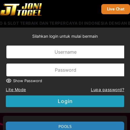
Live Chat
& SLOT TERBAIK DAN TERPERCAYA DI INDONESIA DENGAN BON
Silahkan login untuk mulai bermain
Show Password
Lite Mode
Lupa password?
Login
POOLS